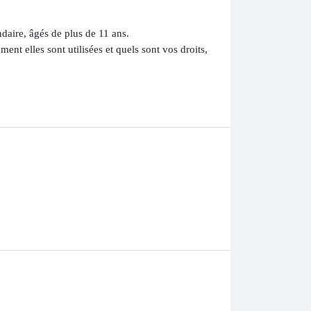
ndaire, âgés de plus de 11 ans.
ent elles sont utilisées et quels sont vos droits,