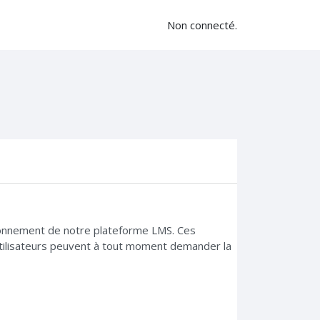
Non connecté.
tionnement de notre plateforme LMS. Ces
utilisateurs peuvent à tout moment demander la