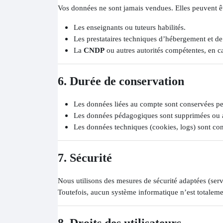
Vos données ne sont jamais vendues. Elles peuvent 
Les enseignants ou tuteurs habilités.
Les prestataires techniques d’hébergement et de
La
CNDP
ou autres autorités compétentes, en ca
6. Durée de conservation
Les données liées au compte sont conservées pen
Les données pédagogiques sont supprimées ou ano
Les données techniques (cookies, logs) sont c
7. Sécurité
Nous utilisons des mesures de sécurité adaptées (serve
Toutefois, aucun système informatique n’est totaleme