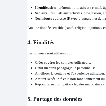
Identification
: prénom, nom, adresse e-mail, âge
Scolaire
: résultats aux activités, progression, 
Techniques
: adresse IP, type d’appareil et de n
Aucune donnée sensible (santé, religion, opinions, etc
4. Finalités
Les données sont utilisées pour :
Créer et gérer les comptes utilisateurs.
Offrir un suivi pédagogique personnalisé.
Améliorer le contenu et l’expérience utilisateur.
Assurer la sécurité et le bon fonctionnement du 
Répondre aux obligations légales marocaines et 
5. Partage des données