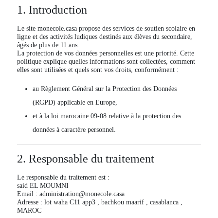
1. Introduction
Le site
monecole.casa
propose des services de soutien scolaire en
ligne et des activités ludiques destinés aux élèves du secondaire,
âgés de plus de 11 ans.
La protection de vos données personnelles est une priorité. Cette
politique explique quelles informations sont collectées, comment
elles sont utilisées et quels sont vos droits, conformément :
au
Règlement Général sur la Protection des Données
(RGPD)
applicable en Europe,
et à la
loi marocaine 09-08
relative à la protection des
données à caractère personnel.
2. Responsable du traitement
Le responsable du traitement est :
said EL MOUMNI
Email : administration@monecole.casa
Adresse : lot waha C11 app3 , bachkou maarif , casablanca ,
MAROC