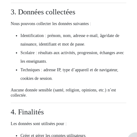
3. Données collectées
Nous pouvons collecter les données suivantes :
Identification
: prénom, nom, adresse e-mail, âge/date de
naissance, identifiant et mot de passe.
Scolaire
: résultats aux activités, progression, échanges avec
les enseignants.
Techniques
: adresse IP, type d’appareil et de navigateur,
cookies de session.
Aucune donnée sensible (santé, religion, opinions, etc.) n’est
collectée.
4. Finalités
Les données sont utilisées pour :
Créer et gérer les comptes utilisateurs.