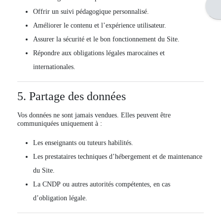
Ou
Offrir un suivi pédagogique personnalisé.
Améliorer le contenu et l’expérience utilisateur.
Assurer la sécurité et le bon fonctionnement du Site.
Répondre aux obligations légales marocaines et
internationales.
5. Partage des données
Vos données ne sont jamais vendues. Elles peuvent être
communiquées uniquement à :
Les enseignants ou tuteurs habilités.
Les prestataires techniques d’hébergement et de maintenance
du Site.
La
CNDP
ou autres autorités compétentes, en cas
d’obligation légale.