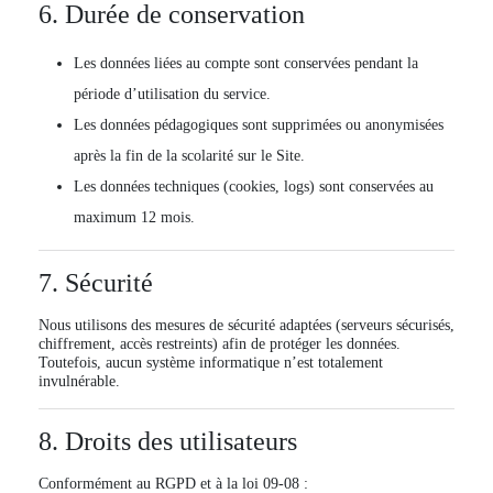
6. Durée de conservation
Les données liées au compte sont conservées pendant la
période d’utilisation du service.
Les données pédagogiques sont supprimées ou anonymisées
après la fin de la scolarité sur le Site.
Les données techniques (cookies, logs) sont conservées au
maximum 12 mois.
7. Sécurité
Nous utilisons des mesures de sécurité adaptées (serveurs sécurisés,
chiffrement, accès restreints) afin de protéger les données.
Toutefois, aucun système informatique n’est totalement
invulnérable.
8. Droits des utilisateurs
Conformément au
RGPD
et à la
loi 09-08
: