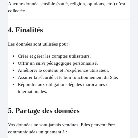
Aucune donnée sensible (santé, religion, opinions, etc.) n’est
collectée.
4. Finalités
Les données sont utilisées pour :
Créer et gérer les comptes utilisateurs.
Offrir un suivi pédagogique personnalisé.
Améliorer le contenu et l’expérience utilisateur.
Assurer la sécurité et le bon fonctionnement du Site.
Répondre aux obligations légales marocaines et
internationales.
5. Partage des données
Vos données ne sont jamais vendues. Elles peuvent être
communiquées uniquement à :