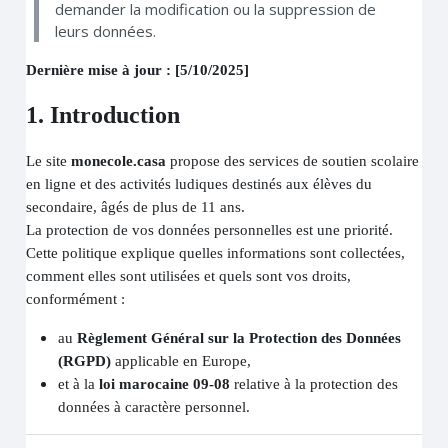
demander la modification ou la suppression de
leurs données.
Dernière mise à jour : [5/10/2025]
1. Introduction
Le site
monecole.casa
propose des services de soutien scolaire
en ligne et des activités ludiques destinés aux élèves du
secondaire, âgés de plus de 11 ans.
La protection de vos données personnelles est une priorité.
Cette politique explique quelles informations sont collectées,
comment elles sont utilisées et quels sont vos droits,
conformément :
au
Règlement Général sur la Protection des Données
(RGPD)
applicable en Europe,
et à la
loi marocaine 09-08
relative à la protection des
données à caractère personnel.