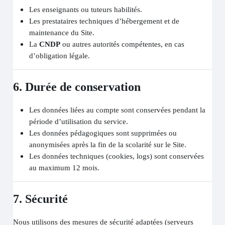
Les enseignants ou tuteurs habilités.
Les prestataires techniques d’hébergement et de
maintenance du Site.
La
CNDP
ou autres autorités compétentes, en cas
d’obligation légale.
6. Durée de conservation
Les données liées au compte sont conservées pendant la
période d’utilisation du service.
Les données pédagogiques sont supprimées ou
anonymisées après la fin de la scolarité sur le Site.
Les données techniques (cookies, logs) sont conservées
au maximum 12 mois.
7. Sécurité
Nous utilisons des mesures de sécurité adaptées (serveurs