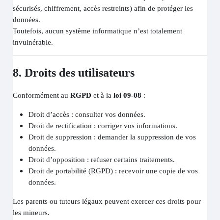
sécurisés, chiffrement, accès restreints) afin de protéger les
données.
Toutefois, aucun système informatique n’est totalement
invulnérable.
8. Droits des utilisateurs
Conformément au
RGPD
et à la
loi 09-08
:
Droit d’accès : consulter vos données.
Droit de rectification : corriger vos informations.
Droit de suppression : demander la suppression de vos
données.
Droit d’opposition : refuser certains traitements.
Droit de portabilité (RGPD) : recevoir une copie de vos
données.
Les parents ou tuteurs légaux peuvent exercer ces droits pour
les mineurs.