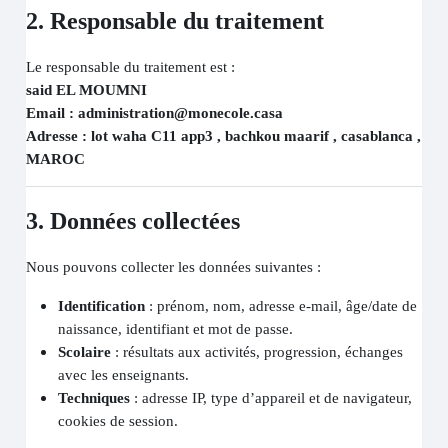
2. Responsable du traitement
Le responsable du traitement est :
said EL MOUMNI
Email : administration@monecole.casa
Adresse : lot waha C11 app3 , bachkou maarif , casablanca ,
MAROC
3. Données collectées
Nous pouvons collecter les données suivantes :
Identification
: prénom, nom, adresse e-mail, âge/date de
naissance, identifiant et mot de passe.
Scolaire
: résultats aux activités, progression, échanges
avec les enseignants.
Techniques
: adresse IP, type d’appareil et de navigateur,
cookies de session.