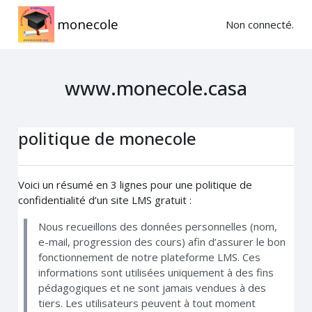
Passer au contenu principal
monecole
Non connecté.
www.monecole.casa
politique de monecole
Voici un résumé en 3 lignes pour une politique de
confidentialité d’un site LMS gratuit :
Nous recueillons des données personnelles (nom,
e-mail, progression des cours) afin d’assurer le bon
fonctionnement de notre plateforme LMS. Ces
informations sont utilisées uniquement à des fins
pédagogiques et ne sont jamais vendues à des
tiers. Les utilisateurs peuvent à tout moment