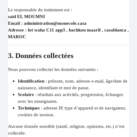
Le responsable du traitement est :
said EL MOUMNI
Email : administration@monecole.casa
Adresse : lot waha C11 app3 , bachkou maarif , casablanca ,
MAROC
3. Données collectées
Nous pouvons collecter les données suivantes :
Identification
: prénom, nom, adresse e-mail, âge/date de
naissance, identifiant et mot de passe.
Scolaire
: résultats aux activités, progression, échanges
avec les enseignants.
Techniques
: adresse IP, type d’appareil et de navigateur,
cookies de session.
Aucune donnée sensible (santé, religion, opinions, etc.) n’est
collectée.