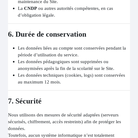
maintenance du Site.
La
CNDP
ou autres autorités compétentes, en cas
d’obligation légale.
6. Durée de conservation
Les données liées au compte sont conservées pendant la
période d’utilisation du service.
Les données pédagogiques sont supprimées ou
anonymisées après la fin de la scolarité sur le Site.
Les données techniques (cookies, logs) sont conservées
au maximum 12 mois.
7. Sécurité
Nous utilisons des mesures de sécurité adaptées (serveurs
sécurisés, chiffrement, accès restreints) afin de protéger les
données.
Toutefois, aucun système informatique n’est totalement