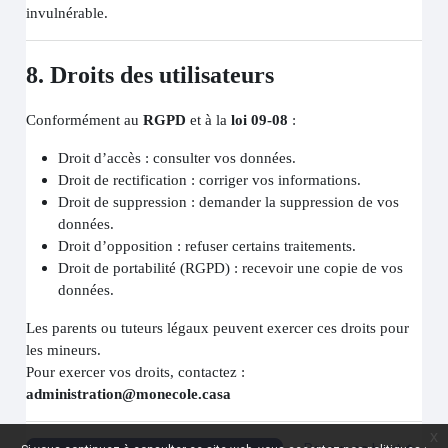
invulnérable.
8. Droits des utilisateurs
Conformément au
RGPD
et à la
loi 09-08
:
Droit d’accès : consulter vos données.
Droit de rectification : corriger vos informations.
Droit de suppression : demander la suppression de vos
données.
Droit d’opposition : refuser certains traitements.
Droit de portabilité (RGPD) : recevoir une copie de vos
données.
Les parents ou tuteurs légaux peuvent exercer ces droits pour
les mineurs.
Pour exercer vos droits, contactez :
administration@monecole.casa
x