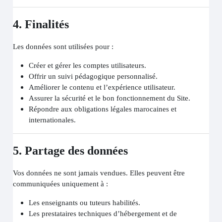
4. Finalités
Les données sont utilisées pour :
Créer et gérer les comptes utilisateurs.
Offrir un suivi pédagogique personnalisé.
Améliorer le contenu et l’expérience utilisateur.
Assurer la sécurité et le bon fonctionnement du Site.
Répondre aux obligations légales marocaines et
internationales.
5. Partage des données
Vos données ne sont jamais vendues. Elles peuvent être
communiquées uniquement à :
Les enseignants ou tuteurs habilités.
Les prestataires techniques d’hébergement et de