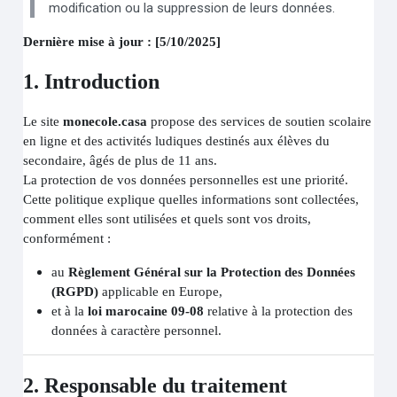
modification ou la suppression de leurs données.
Dernière mise à jour : [5/10/2025]
1. Introduction
Le site
monecole.casa
propose des services de soutien scolaire
en ligne et des activités ludiques destinés aux élèves du
secondaire, âgés de plus de 11 ans.
La protection de vos données personnelles est une priorité.
Cette politique explique quelles informations sont collectées,
comment elles sont utilisées et quels sont vos droits,
conformément :
au
Règlement Général sur la Protection des Données
(RGPD)
applicable en Europe,
et à la
loi marocaine 09-08
relative à la protection des
données à caractère personnel.
2. Responsable du traitement