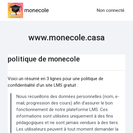
Passer au contenu principal
monecole
Non connecté.
www.monecole.casa
politique de monecole
Voici un résumé en 3 lignes pour une politique de
confidentialité d’un site LMS gratuit :
Nous recueillons des données personnelles (nom, e-
mail, progression des cours) afin d’assurer le bon
fonctionnement de notre plateforme LMS. Ces
informations sont utilisées uniquement à des fins
pédagogiques et ne sont jamais vendues à des tiers.
Les utilisateurs peuvent à tout moment demander la