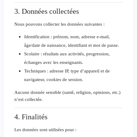
3. Données collectées
Nous pouvons collecter les données suivantes :
Identification
: prénom, nom, adresse e-mail,
âge/date de naissance, identifiant et mot de passe.
Scolaire
: résultats aux activités, progression,
échanges avec les enseignants.
Techniques
: adresse IP, type d’appareil et de
navigateur, cookies de session.
Aucune donnée sensible (santé, religion, opinions, etc.)
n’est collectée.
4. Finalités
Les données sont utilisées pour :