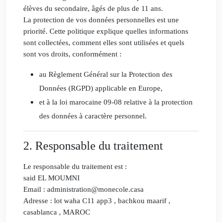
élèves du secondaire, âgés de plus de 11 ans.
La protection de vos données personnelles est une
priorité. Cette politique explique quelles informations
sont collectées, comment elles sont utilisées et quels
sont vos droits, conformément :
au
Règlement Général sur la Protection des
Données (RGPD)
applicable en Europe,
et à la
loi marocaine 09-08
relative à la protection
des données à caractère personnel.
2. Responsable du traitement
Le responsable du traitement est :
said EL MOUMNI
Email : administration@monecole.casa
Adresse : lot waha C11 app3 , bachkou maarif ,
casablanca , MAROC