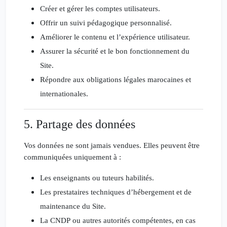
Créer et gérer les comptes utilisateurs.
Offrir un suivi pédagogique personnalisé.
Améliorer le contenu et l’expérience utilisateur.
Assurer la sécurité et le bon fonctionnement du
Site.
Répondre aux obligations légales marocaines et
internationales.
5. Partage des données
Vos données ne sont jamais vendues. Elles peuvent être
communiquées uniquement à :
Les enseignants ou tuteurs habilités.
Les prestataires techniques d’hébergement et de
maintenance du Site.
La
CNDP
ou autres autorités compétentes, en cas