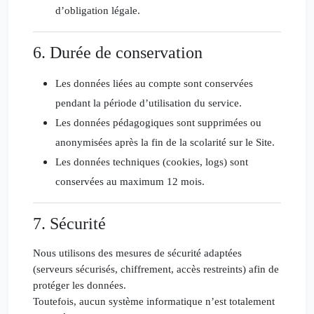
d’obligation légale.
6. Durée de conservation
Les données liées au compte sont conservées
pendant la période d’utilisation du service.
Les données pédagogiques sont supprimées ou
anonymisées après la fin de la scolarité sur le Site.
Les données techniques (cookies, logs) sont
conservées au maximum 12 mois.
7. Sécurité
Nous utilisons des mesures de sécurité adaptées
(serveurs sécurisés, chiffrement, accès restreints) afin de
protéger les données.
Toutefois, aucun système informatique n’est totalement