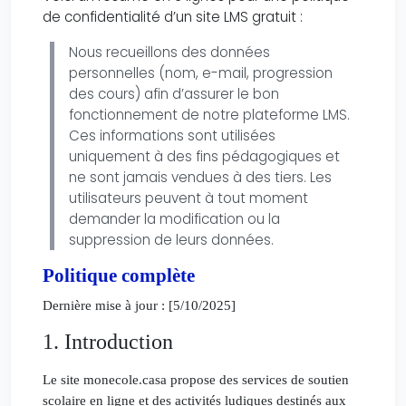
de confidentialité d’un site LMS gratuit :
Nous recueillons des données
personnelles (nom, e-mail, progression
des cours) afin d’assurer le bon
fonctionnement de notre plateforme LMS.
Ces informations sont utilisées
uniquement à des fins pédagogiques et
ne sont jamais vendues à des tiers. Les
utilisateurs peuvent à tout moment
demander la modification ou la
suppression de leurs données.
Politique complète
Dernière mise à jour : [5/10/2025]
1. Introduction
Le site
monecole.casa
propose des services de soutien
scolaire en ligne et des activités ludiques destinés aux