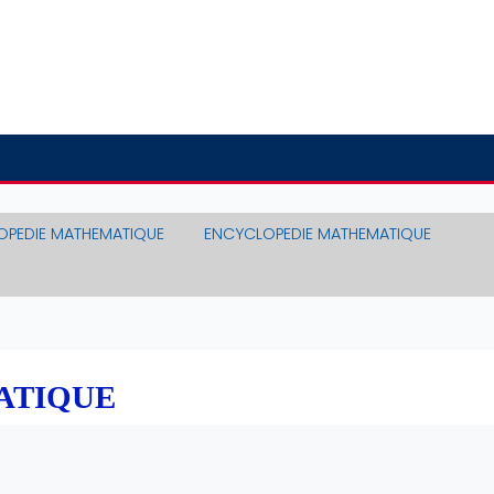
OPEDIE MATHEMATIQUE
ENCYCLOPEDIE MATHEMATIQUE
ATIQUE