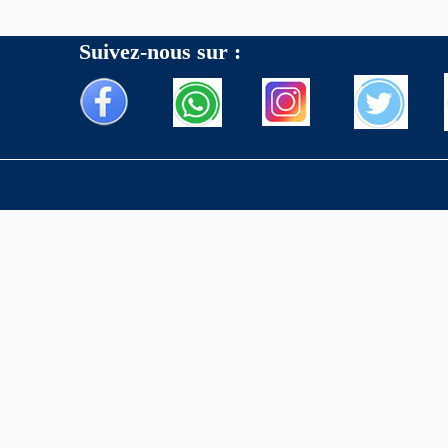
Suivez-nous sur :