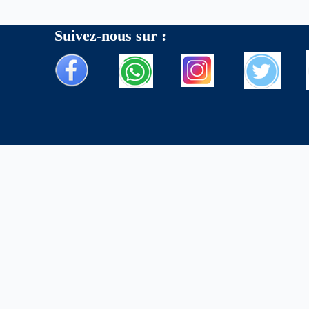
Suivez-nous sur :