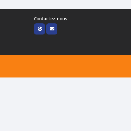
Contactez-nous