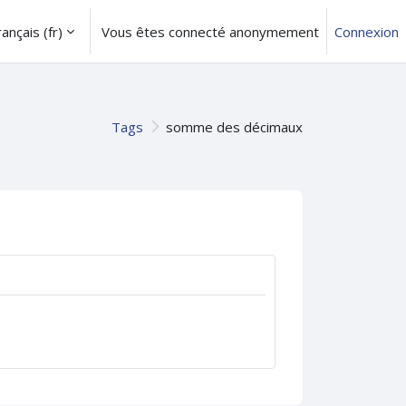
ançais ‎(fr)‎
Vous êtes connecté anonymement
Connexion
Tags
somme des décimaux