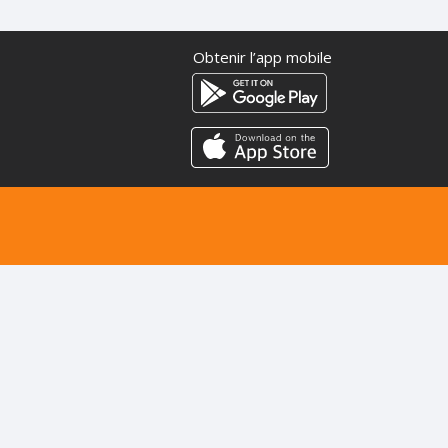
Obtenir l’app mobile