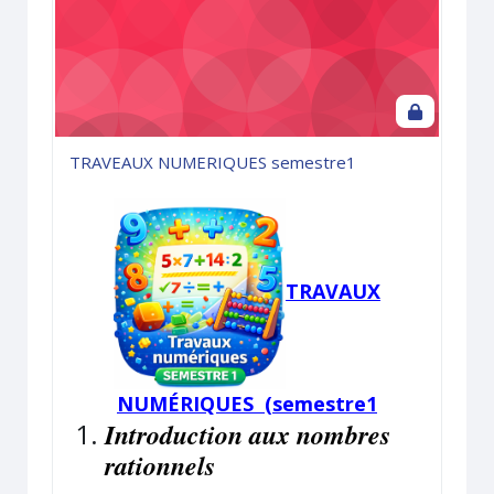
TRAVEAUX NUMERIQUES semestre1
TRAVAUX
NUMÉRIQUES (semestre1
Introduction aux nombres
rationnels