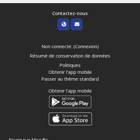
Contactez-nous
Non connecté. (
Connexion
)
Résumé de conservation de données
Politiques
Obtenir l’app mobile
Passer au thème standard
Obtenir l’app mobile
Fourni par
Moodle