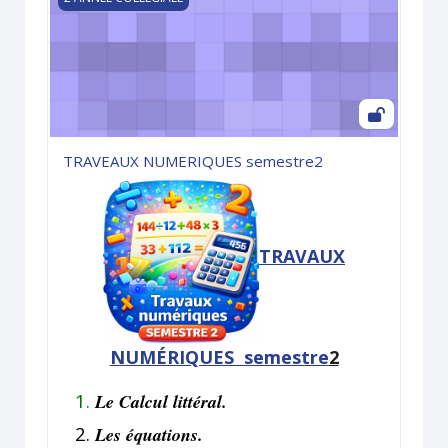
TRAVEAUX NUMERIQUES semestre2
TRAVAUX
NUMÉRIQUES semestre
2
Le Calcul littéral.
Les équations.