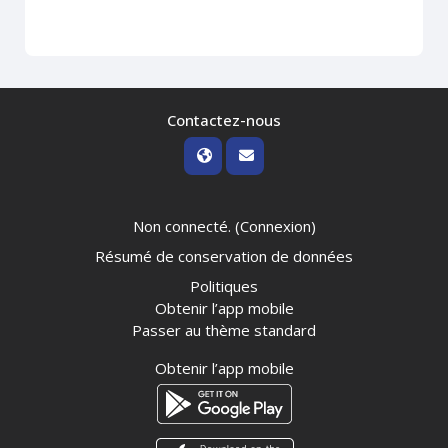
Contactez-nous
Non connecté. (
Connexion
)
Résumé de conservation de données
Politiques
Obtenir l’app mobile
Passer au thème standard
Obtenir l’app mobile