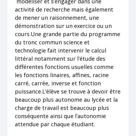
modéliser et s’engager dans une
activité de recherche mais également
de mener un raisonnement, une
démonstration sur un exercice ou un
cours.
Une grande partie du programme
du tronc commun science et
technologie fait intervenir le calcul
littéral notamment sur l’étude des
différentes fonctions usuelles comme
les fonctions linaires, affines, racine
carré, carrée, inverse et fonction
puissance.L’élève se trouve à devoir être
beaucoup plus autonome au lycée et la
charge de travail est beaucoup plus
conséquente ainsi que l’autonomie
attendue par chaque étudiant.