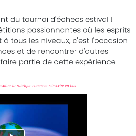
t du tournoi d'échecs estival !
itions passionnantes où les esprits
 à tous les niveaux, c'est l'occasion
nces et de rencontrer d'autres
faire partie de cette expérience
sulter la rubrique comment s'inscrire en bas.