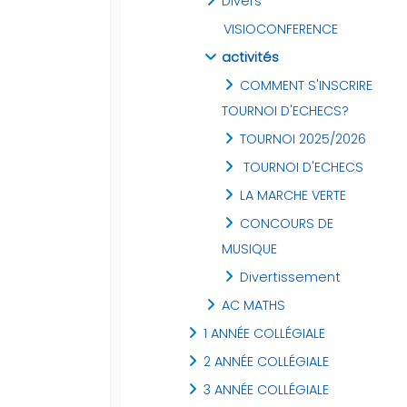
Divers
VISIOCONFERENCE
activités
COMMENT S'INSCRIRE
TOURNOI D'ECHECS?
TOURNOI 2025/2026
TOURNOI D'ECHECS
LA MARCHE VERTE
CONCOURS DE
MUSIQUE
Divertissement
AC MATHS
1 ANNÉE COLLÉGIALE
2 ANNÉE COLLÉGIALE
3 ANNÉE COLLÉGIALE